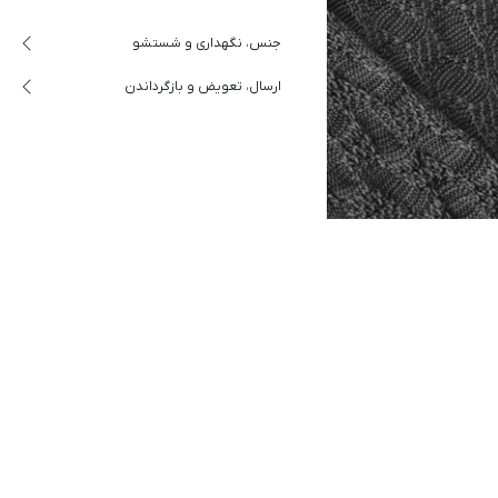
جنس، نگهداری و شستشو
ارسال، تعویض و بازگرداندن