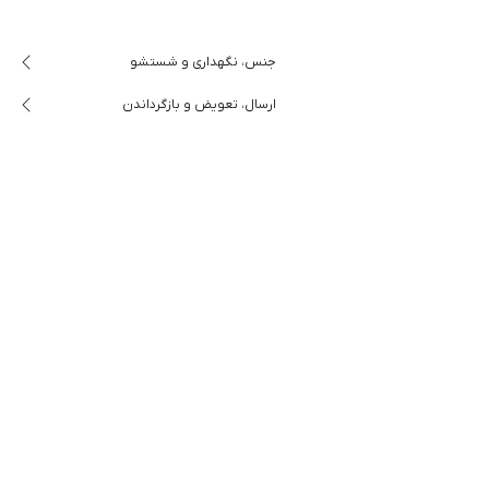
جنس، نگهداری و شستشو
ارسال، تعویض و بازگرداندن