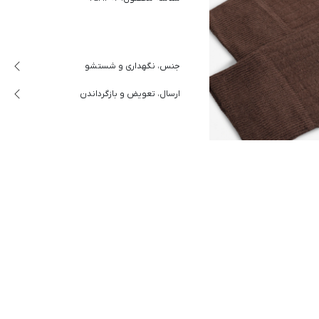
جنس، نگهداری و شستشو
ارسال، تعویض و بازگرداندن