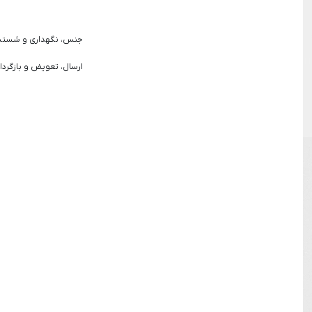
جنس، نگهداری و شست
ارسال، تعویض و بازگردا