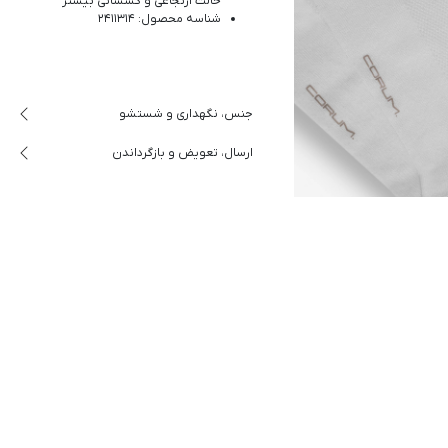
حالت ارتجاعی و کشسانی بیشتر
شناسه محصول: 2411314
جنس، نگهداری و شستشو
ارسال، تعویض و بازگرداندن