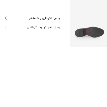
جنس، نگهداری و شستشو
ارسال، تعویض و بازگرداندن