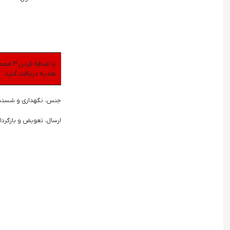
هدیه دریافت کنید
جنس، نگهداری و شست
ارسال، تعویض و بازگردا