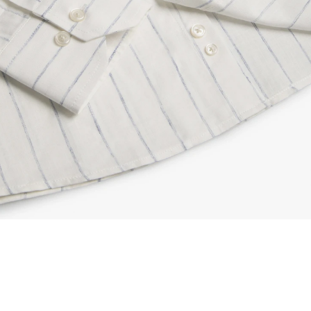
شاید این محصولات را نیز دوست داشته باشید