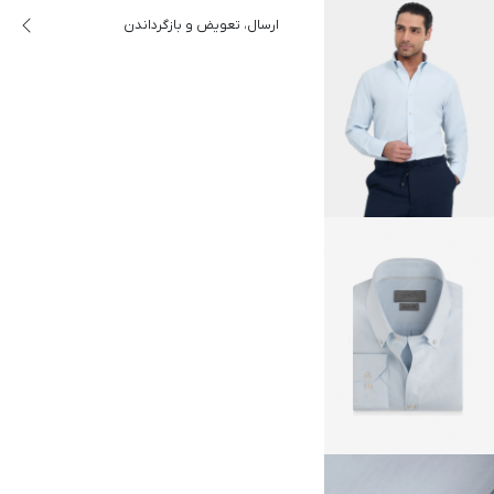
ارسال، تعویض و بازگرداندن