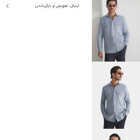
ارسال، تعویض و بازگرداندن