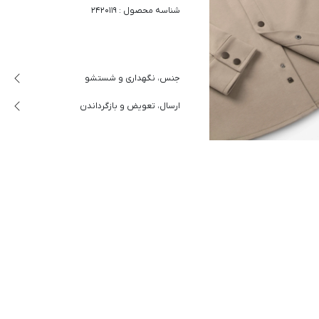
شناسه محصول : 2420119
جنس، نگهداری و شستشو
ارسال، تعویض و بازگرداندن