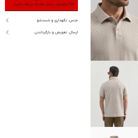
10% تخفیف بیشتر هدیه دریافت کنید
جنس، نگهداری و شستشو
ارسال، تعویض و بازگرداندن