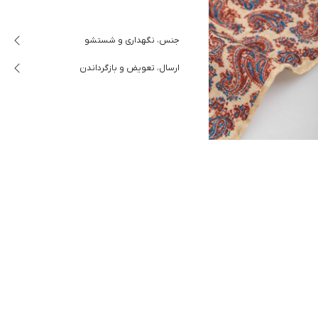
جنس، نگهداری و شستشو
ارسال، تعویض و بازگرداندن