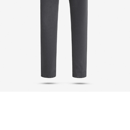
شاید این محصولات را نیز دوست داشته باشید