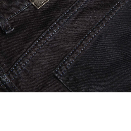
شاید این محصولات را نیز دوست داشته باشید