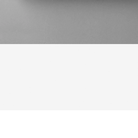
شاید این محصولات را نیز دوست داشته باشید