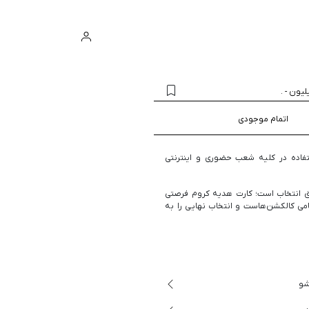
ورود
سبد خرید
.
-
اتمام موجودی
فاده در کلیه شعب حضوری و اینترنتی
 انتخاب است؛ کارت هدیه کروم فرصتی
امی کالکشن‌هاست و انتخاب نهایی را به
شو