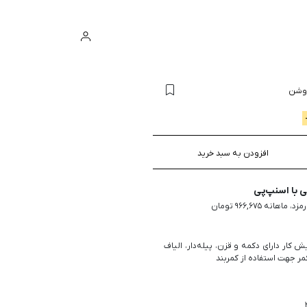
ورود
سبد خرید
وشن
افزودن به سبد خرید
با اسنپ‌پی
ش کار دارای دکمه و قزن، پیله‌دار، الیاف
مر جهت استفاده از کمربند