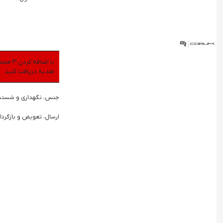
هدیه دریافت کنید
جنس، نگهداری و شست
ارسال، تعویض و بازگردا