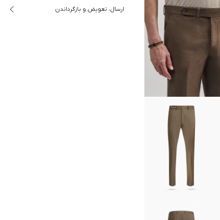
ارسال، تعویض و بازگرداندن