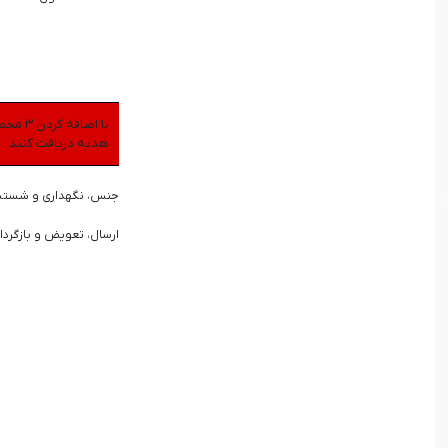
هدیه دریافت کنید
جنس، نگهداری و شست
ارسال، تعویض و بازگردا