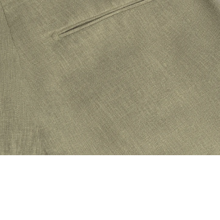
شاید این محصولات را نیز دوست داشته باشید