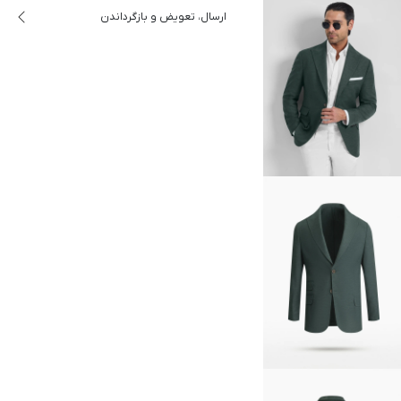
ارسال، تعویض و بازگرداندن