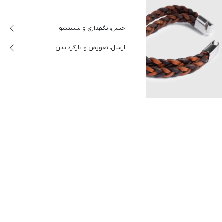
جنس، نگهداری و شستشو
ارسال، تعویض و بازگرداندن