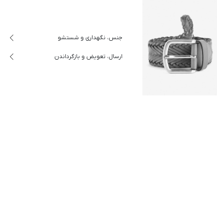
جنس، نگهداری و شستشو
ارسال، تعویض و بازگرداندن