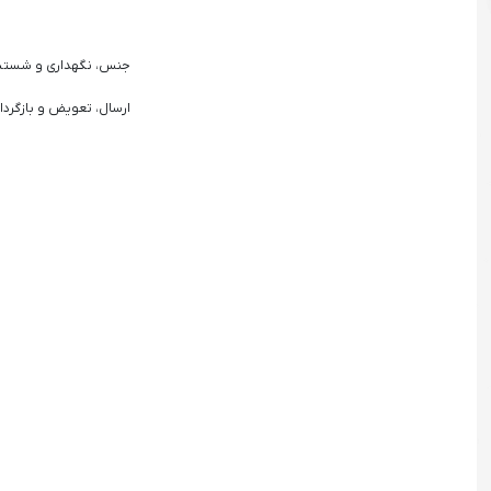
جنس، نگهداری و شست
ارسال، تعویض و بازگردا