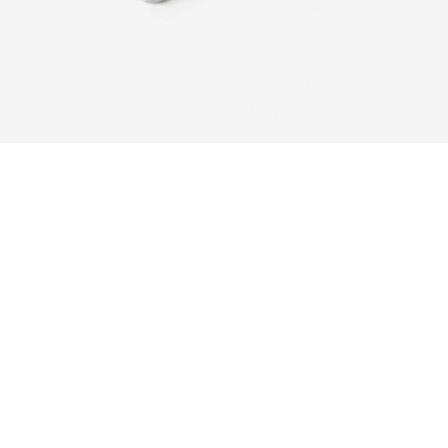
شاید این محصولات را نیز دوست داشته باشید