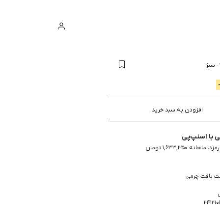
ورود
سبد خرید
-
سبز
افزودن به سبد خرید
با اسنپ‌پی
ت بافت چرمی