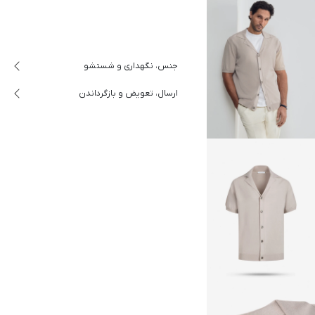
جنس، نگهداری و شستشو
ارسال، تعویض و بازگرداندن