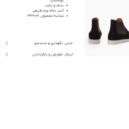
پوشیدن
سبک و راحت
آستر تمام چرم طبیعی
شناسه محصول: 2422021
جنس، نگهداری و شستشو
ارسال، تعویض و بازگرداندن