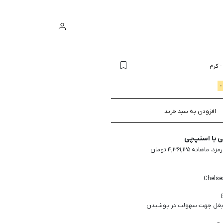
ورود
سبد خرید
کرم
افزودن به سبد خرید
با اسنپ‌پی
 بغل جهت سهولت در پوشیدن