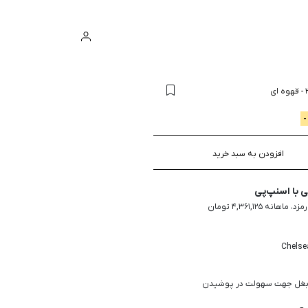
ورود
سبد خرید
-
قهوه ای
افزودن به سبد خرید
با اسنپ‌پی
 بغل جهت سهولت در پوشیدن