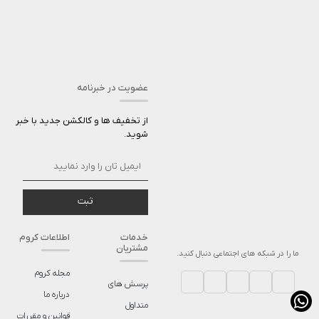
عضویت در خبرنامه
از تخفیف ها و کالکشن جدید با خبر
شوید.
ثبت
خدمات
اطلاعات کروم
مشتریان
ما را در شبکه های اجتماعی دنبال کنید.
مجله کروم
پرسش های
درباره ما
متداول
قوانین و مقررات