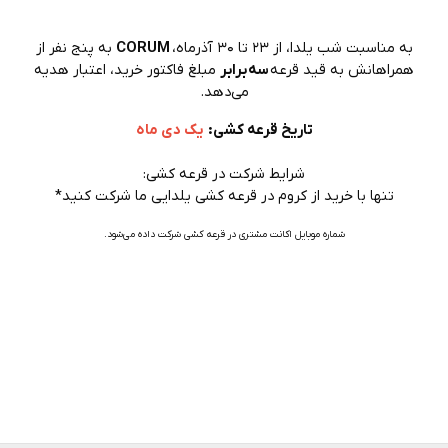
به مناسبت شب یلدا، از 23 تا ۳۰ آذرماه،
CORUM
به پنج نفر از
همراهانش به قید قرعه
سه برابر
مبلغ فاکتور خرید، اعتبار هدیه
می‌دهد.
تاریخ قرعه کشی:
یک دی ماه
شرایط شرکت در قرعه کشی:
تنها با خرید از کروم در قرعه کشی یلدایی ما شرکت کنید*
شماره موبایل اکانت مشتری در قرعه کشی شرکت داده می‌شود.