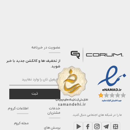
عضویت در خبرنامه
از تخفیف ها و کالکشن جدید با خبر
شوید.
ثبت
خدمات
اطلاعات کروم
مشتریان
ما را در شبکه های اجتماعی دنبال کنید.
مجله کروم
پرسش های