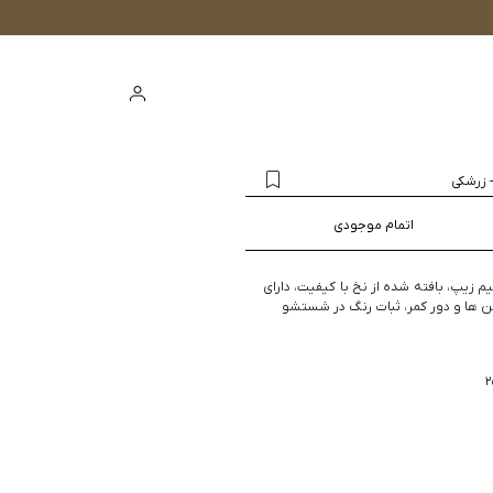
ورود
سبد خرید
زرشکی
اتمام موجودی
یم زیپ، بافته شده از نخ با کیفیت، دارای
ن ها و دور کمر، ثبات رنگ در شستشو