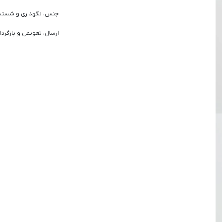
جنس، نگهداری و شست
ارسال، تعویض و بازگردا