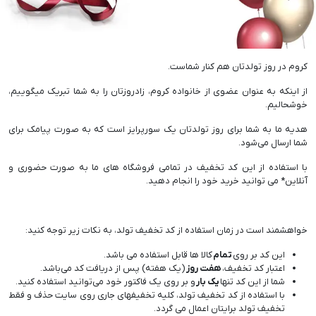
کروم در روز تولدتان هم کنار شماست.
از اینکه به عنوان عضوی از خانواده کروم، زادروزتان را به شما تبریک میگوییم،
خوشحالیم.
هدیه ما به شما برای روز تولدتان یک سورپرایز است که به صورت پیامک برای
شما ارسال می‌شود.
با استفاده از این کد تخفیف در تمامی فروشگاه های ما به صورت حضوری و
آنلاین* می توانید خرید خود را انجام دهید.
خواهشمند است در زمان استفاده از کد تخفیف تولد، به نکات زیر توجه کنید:
این کد بر روی
تمام
کالا ها قابل استفاده می باشد.
اعتبار کد تخفیف،
هفت روز
(یک هفته) پس از دریافت کد می‌باشد.
شما از این کد تنها
یک بار
و بر روی یک فاکتور خود می‌توانید استفاده کنید.
با استفاده از کد تخفیف تولد، کلیه تخفیفهای جاری روی سایت حذف و فقط
تخفیف تولد برایتان اعمال می گردد.