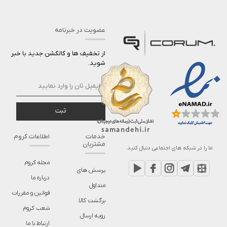
عضویت در خبرنامه
از تخفیف ها و کالکشن جدید با خبر
شوید.
ثبت
خدمات
اطلاعات کروم
مشتریان
ما را در شبکه های اجتماعی دنبال کنید.
مجله کروم
پرسش های
درباره ما
متداول
قوانین و مقررات
برگشت کالا
شعب کروم
رویه ارسال
ارتباط با ما