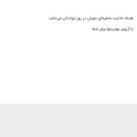
هدف ما ثبت خاطره‌ای خوش در روز تولدتان می‌باشد.
با آرزوی بهتریتها برای شما.